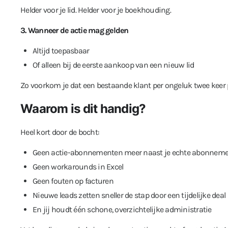
Helder voor je lid. Helder voor je boekhouding.
3. Wanneer de actie mag gelden
Altijd toepasbaar
Of alleen bij de eerste aankoop van een nieuw lid
Zo voorkom je dat een bestaande klant per ongeluk twee keer p
Waarom is dit handig?
Heel kort door de bocht:
Geen actie-abonnementen meer naast je echte abonnem
Geen workarounds in Excel
Geen fouten op facturen
Nieuwe leads zetten sneller de stap door een tijdelijke deal
En jij houdt één schone, overzichtelijke administratie