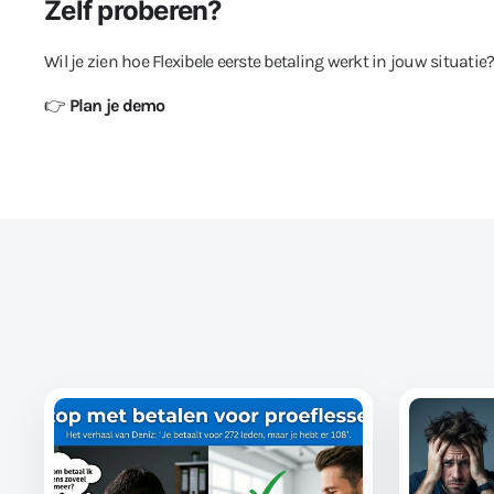
Zelf proberen?
Wil je zien hoe Flexibele eerste betaling werkt in jouw situatie
👉
Plan je demo