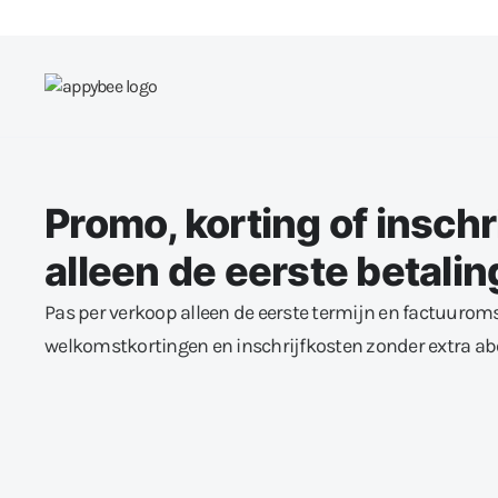
Promo, korting of inschr
alleen de eerste betalin
Pas per verkoop alleen de eerste termijn en factuurom
welkomstkortingen en inschrijfkosten zonder extra 