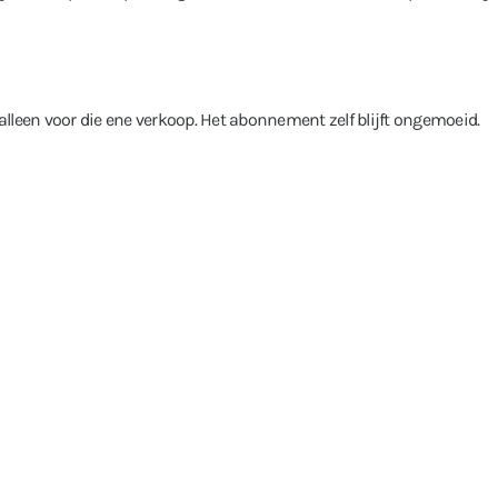
lleen voor die ene verkoop. Het abonnement zelf blijft ongemoeid.