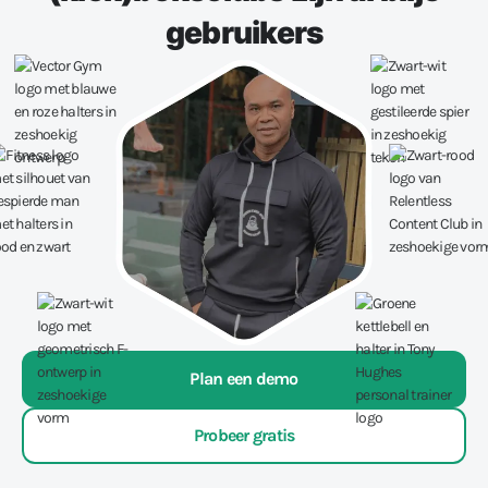
gebruikers
Plan een demo
Probeer gratis