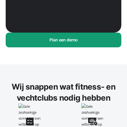
Plan een demo
Wij snappen wat fitness- en
vechtclubs nodig hebben