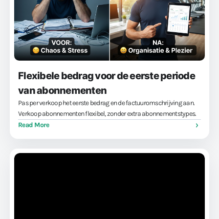
Flexibele bedrag voor de eerste periode
van abonnementen
Pas per verkoop het eerste bedrag en de factuuromschrijving aan.
Verkoop abonnementen flexibel, zonder extra abonnementstypes.
Read More