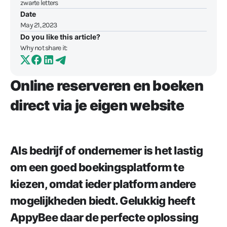
Date
May 21, 2023
Do you like this article?
Why not share it:
Online reserveren en boeken
direct via je eigen website
Als bedrijf of ondernemer is het lastig
om een goed boekingsplatform te
kiezen, omdat ieder platform andere
mogelijkheden biedt. Gelukkig heeft
AppyBee daar de perfecte oplossing