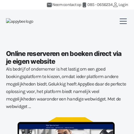
Neem contact op
085 - 0656234
Login
Online reserveren en boeken direct via
je eigen website
Als bedrijf of ondernemer is het lastig om een goed
boekingsplatform te kiezen, omdat ieder platform andere
mogelijkheden biedt. Gelukkig heeft AppyBee daar de perfecte
oplossing voor, het platform biedt namelijk veel
mogelijkheden waaronder een handige webwidget. Met de
webwidget …