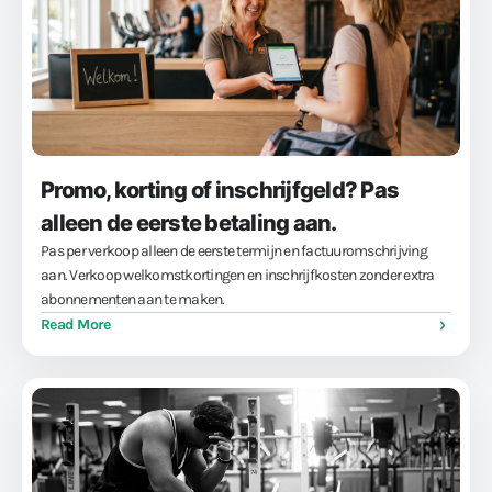
Promo, korting of inschrijfgeld? Pas
alleen de eerste betaling aan.
Pas per verkoop alleen de eerste termijn en factuuromschrijving
aan. Verkoop welkomstkortingen en inschrijfkosten zonder extra
abonnementen aan te maken.
Read More