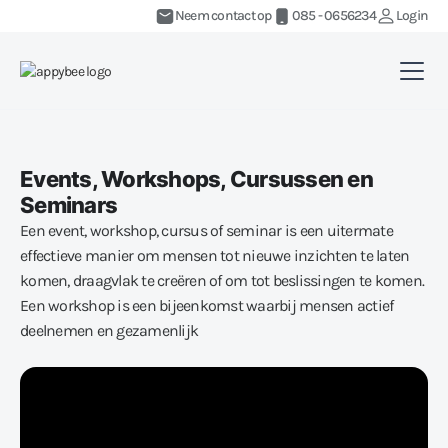
Neem contact op
085 - 0656234
Login
Events, Workshops, Cursussen en
Seminars
Een event, workshop, cursus of seminar is een uitermate
effectieve manier om mensen tot nieuwe inzichten te laten
komen, draagvlak te creëren of om tot beslissingen te komen.
Een workshop is een bijeenkomst waarbij mensen actief
deelnemen en gezamenlijk