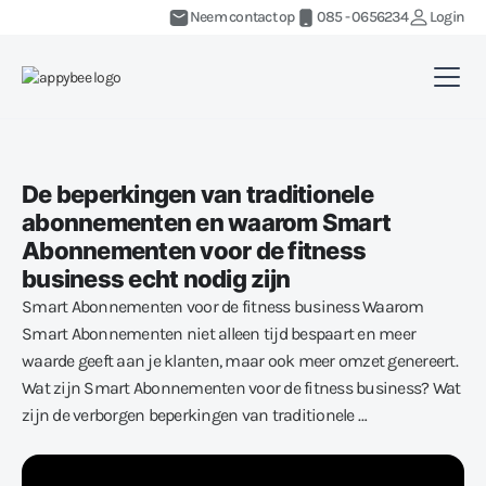
Neem contact op
085 - 0656234
Login
De beperkingen van traditionele
abonnementen en waarom Smart
Abonnementen voor de fitness
business echt nodig zijn
Smart Abonnementen voor de fitness business Waarom
Smart Abonnementen niet alleen tijd bespaart en meer
waarde geeft aan je klanten, maar ook meer omzet genereert.
Wat zijn Smart Abonnementen voor de fitness business? Wat
zijn de verborgen beperkingen van traditionele …