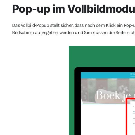
Pop-up im Vollbildmod
Das Vollbild-Popup stellt sicher, dass nach dem Klick ein Pop-
Bildschirm aufgegeben werden und Sie müssen die Seite nicht