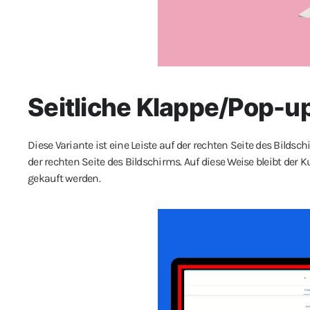
Seitliche Klappe/Pop-u
Diese Variante ist eine Leiste auf der rechten Seite des Bilds
der rechten Seite des Bildschirms. Auf diese Weise bleibt der
gekauft werden.