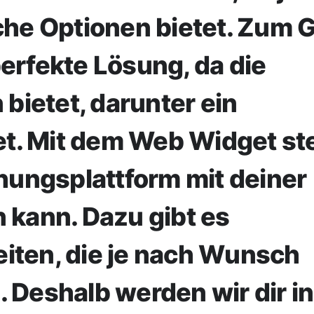
che Optionen bietet. Zum 
erfekte Lösung, da die
 bietet, darunter ein
. Mit dem Web Widget ste
chungsplattform mit deiner
 kann. Dazu gibt es
iten, die je nach Wunsch
 Deshalb werden wir dir in