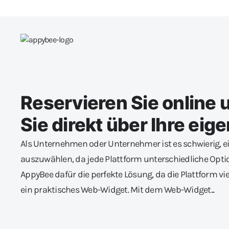
Reservieren Sie online
Sie direkt über Ihre ei
Als Unternehmen oder Unternehmer ist es schwierig, 
auszuwählen, da jede Plattform unterschiedliche Opti
AppyBee dafür die perfekte Lösung, da die Plattform vie
ein praktisches Web-Widget. Mit dem Web-Widget...