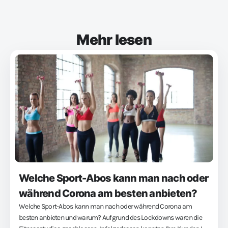
Mehr lesen
Welche Sport-Abos kann man nach oder
während Corona am besten anbieten?
Welche Sport-Abos kann man nach oder während Corona am
besten anbieten und warum? Aufgrund des Lockdowns waren die