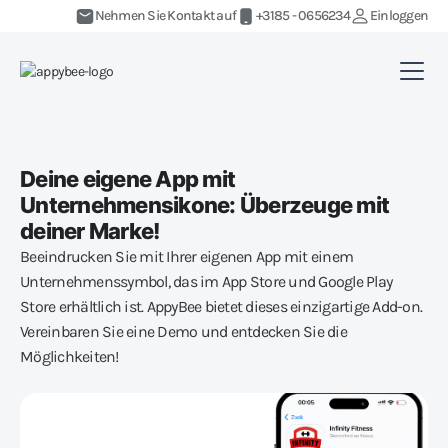
Nehmen Sie Kontakt auf
+3185 - 0656234
Einloggen
Deine eigene App mit
Unternehmensikone: Überzeuge mit
deiner Marke!
Beeindrucken Sie mit Ihrer eigenen App mit einem
Unternehmenssymbol, das im App Store und Google Play
Store erhältlich ist. AppyBee bietet dieses einzigartige Add-on.
Vereinbaren Sie eine Demo und entdecken Sie die
Möglichkeiten!