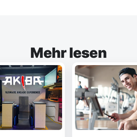
Mehr lesen