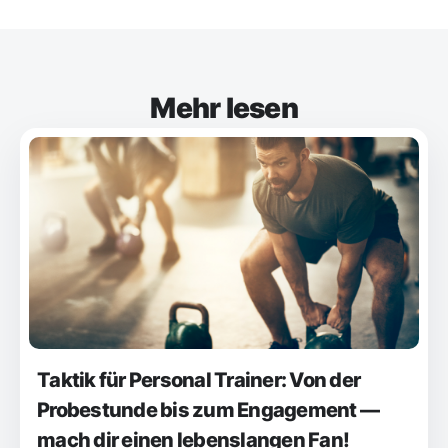
Mehr lesen
Taktik für Personal Trainer: Von der
Probestunde bis zum Engagement —
mach dir einen lebenslangen Fan!