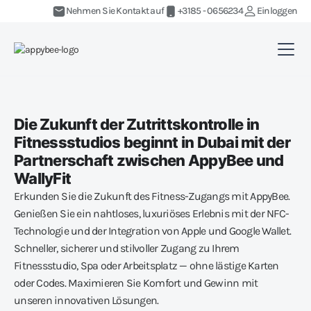
Nehmen Sie Kontakt auf
+3185 - 0656234
Einloggen
Die Zukunft der Zutrittskontrolle in
Fitnessstudios beginnt in Dubai mit der
Partnerschaft zwischen AppyBee und
WallyFit
Erkunden Sie die Zukunft des Fitness-Zugangs mit AppyBee.
Genießen Sie ein nahtloses, luxuriöses Erlebnis mit der NFC-
Technologie und der Integration von Apple und Google Wallet.
Schneller, sicherer und stilvoller Zugang zu Ihrem
Fitnessstudio, Spa oder Arbeitsplatz — ohne lästige Karten
oder Codes. Maximieren Sie Komfort und Gewinn mit
unseren innovativen Lösungen.