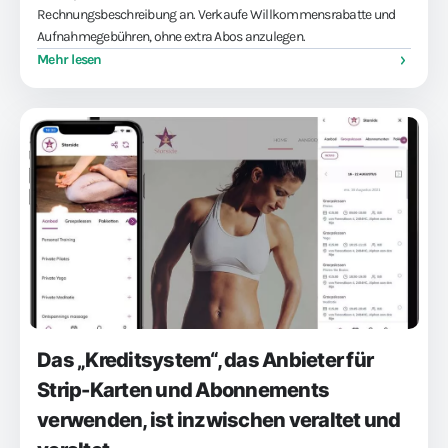
Rechnungsbeschreibung an. Verkaufe Willkommensrabatte und
Aufnahmegebühren, ohne extra Abos anzulegen.
Mehr lesen
Das „Kreditsystem“, das Anbieter für
Strip-Karten und Abonnements
verwenden, ist inzwischen veraltet und