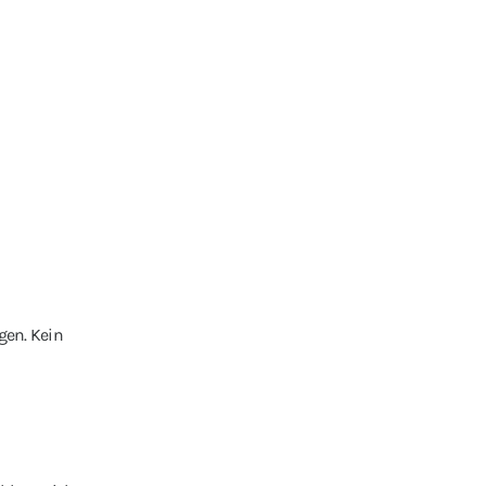
gen. Kein