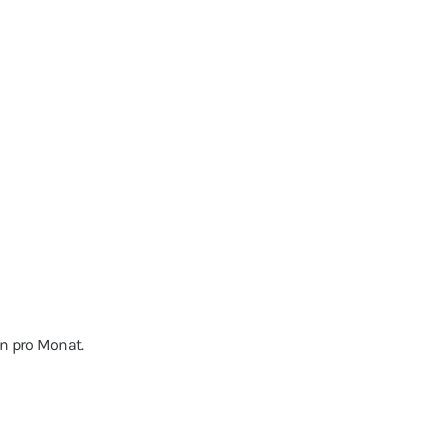
en pro Monat.