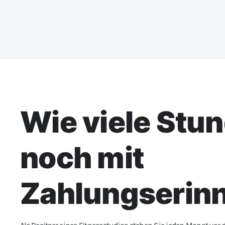
Wie viele Stun
noch mit
Zahlungserin