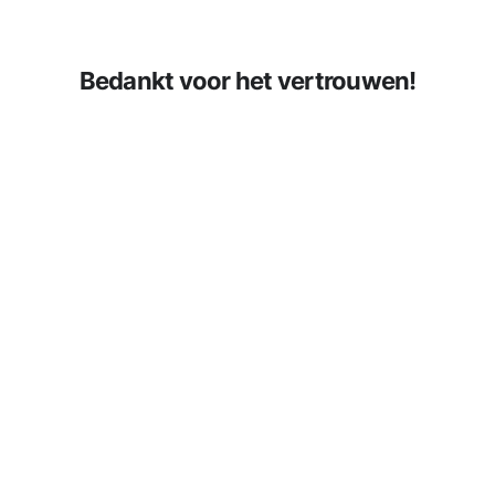
Bedankt voor het vertrouwen!